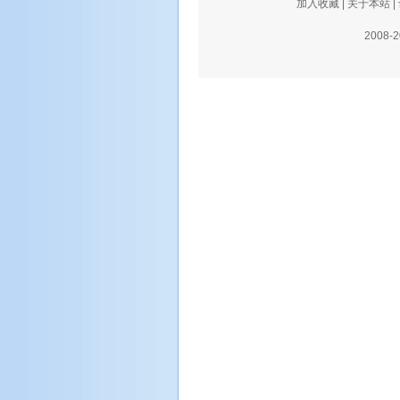
加入收藏
|
关于本站
|
2008-