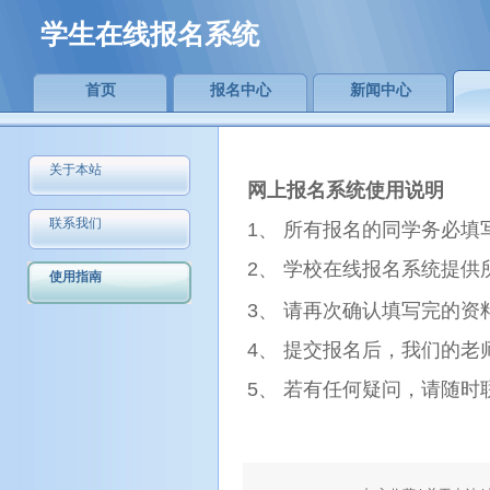
学生在线报名系统
首页
报名中心
新闻中心
关于本站
网上报名系统使用说明
联系我们
1、 所有报名的同学务必
2、 学校在线报名系统提供
使用指南
3、 请再次确认填写完的资
4、 提交报名后，我们的
5、 若有任何疑问，请随时联系