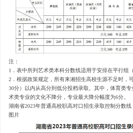
注：
1．表中所列艺术类本科分数线适用于安排在平行组
2．根据政策规定，所有来湘招生高校生源不足时，
30分）以内从高分到低分投档录取。其中，体育类专
术类专业的文化不降分，专业最大降分幅度为6分。
湖南省2023年普通高校职高对口招生录取控制分数线
图片