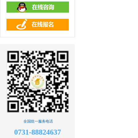
全国统一服务电话
0731-88824637