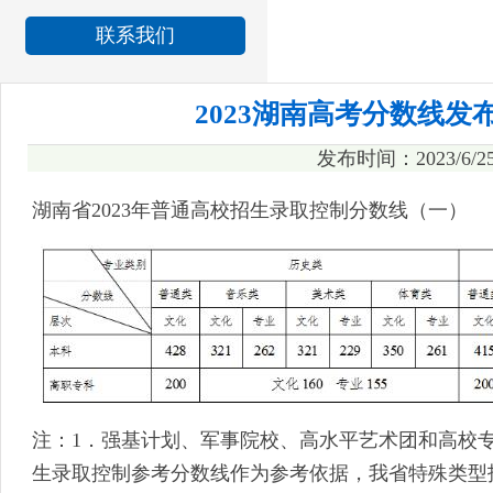
联系我们
2023湖南高考分数线发布
发布时间：2023/6/
湖南省2023年普通高校招生录取控制分数线（一）
注：1．强基计划、军事院校、高水平艺术团和高校
生录取控制参考分数线作为参考依据，我省特殊类型招