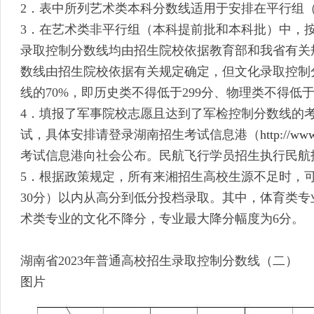
2．表中所列艺术类本科分数线适用于安排在平行组
3．在艺术类非平行组（本科提前批和本科批）中，
录取控制分数线均由招生院校依据教育部和我省有关
数线由招生院校依据有关规定确定，但文化录取控制
线的70%，即历史类不得低于299分、物理类不得低于
4．填报了军事院校志愿且达到了军检控制分数线的
试，具体安排请登录湖南招生考试信息港（
http://ww
考试信息港向社会公布。民航飞行学员招生执行民航
5．根据政策规定，所有来湘招生高校生源不足时，
30分）以内从高分到低分投档录取。其中，体育类专
术类专业的文化不降分，专业最大降分幅度为6分。
湖南省2023年普通高校招生录取控制分数线（二）
图片