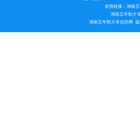
友情链接：湖南五
湖南五年制大
湖南五年制大专信息网 版权所有 侵权必