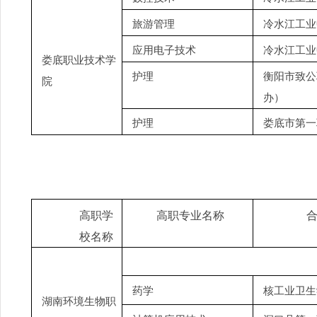
旅游管理
冷水江工业
应用电子技术
冷水江工业
娄底职业技术学
护理
衡阳市致公
院
办）
护理
娄底市第一
高职学
高职专业名称
校名称
药学
核工业卫生
湖南环境生物职