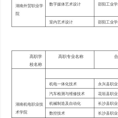
数字媒体艺术设计
邵阳工业学
湖南外贸职业学
院
室内艺术设计
邵阳工业学
高职学
高职专业名称
校名称
机电一体化技术
永兴县职业
汽车检测与维修技术
花垣县职业
机械制造及自动化
长沙县职业
湖南机电职业技
术学院
数控技术
长沙县职业