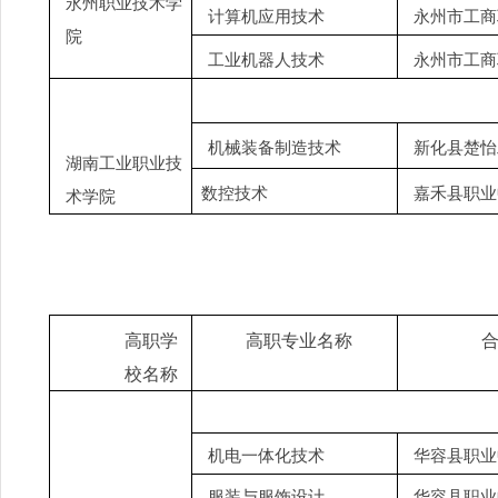
永州职业技术学
计算机应用技术
永州市工商
院
工业机器人技术
永州市工商
机械装备制造技术
新化县楚怡
湖南工业职业技
数控技术
嘉禾县职业
术学院
高职学
高职专业名称
校名称
机电一体化技术
华容县职业
服装与服饰设计
华容县职业