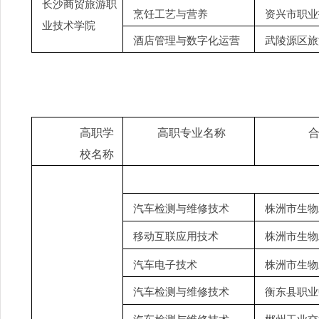
长沙商贸旅游职
烹饪工艺与营养
资兴市职业
业技术学院
酒店管理与数字化运营
武陵源区旅
高职学
高职专业名称
校名称
汽车检测与维修技术
株洲市生物
移动互联应用技术
株洲市生物
汽车电子技术
株洲市生物
汽车检测与维修技术
衡东县职业