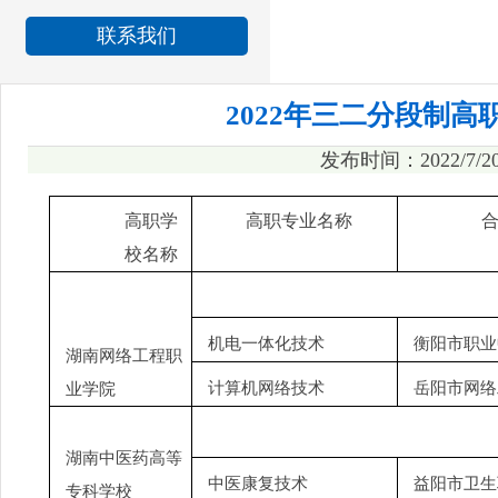
联系我们
2022年三二分段制
发布时间：2022/7/
高职学
高职专业名称
校名称
机电一体化技术
衡阳市职业
湖南网络工程职
计算机网络技术
岳阳市网络
业学院
湖南中医药高等
中医康复技术
益阳市卫生
专科学校