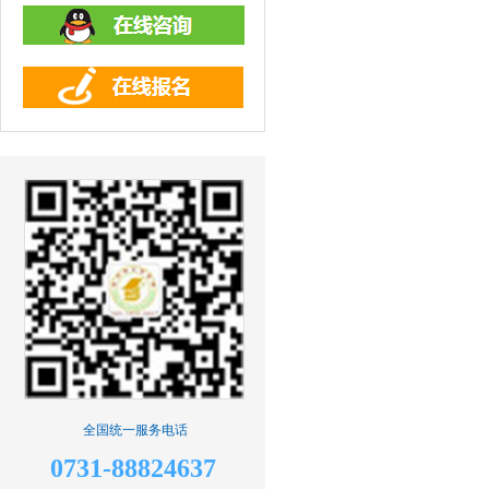
全国统一服务电话
0731-88824637