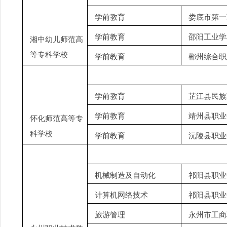
学前教育
娄底市第一
学前教育
邵阳工业学
湘中幼儿师范高
等专科学校
学前教育
郴州综合职
学前教育
芷江县民族
学前教育
靖州县职业
怀化师范高等专
科学校
学前教育
沅陵县职业
机械制造及自动化
祁阳县职业
计算机网络技术
祁阳县职业
旅游管理
永州市工商