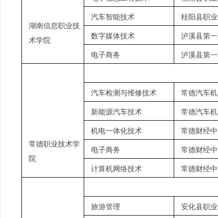
汽车智能技术
桂阳县职业
湖南信息职业技
数字媒体技术
泸溪县第一
术学院
电子商务
泸溪县第一
汽车检测与维修技术
常德汽车机
新能源汽车技术
常德汽车机
机电一体化技术
常德财经中
常德职业技术学
电子商务
常德财经中
院
计算机网络技术
常德财经中
旅游管理
安化县职业