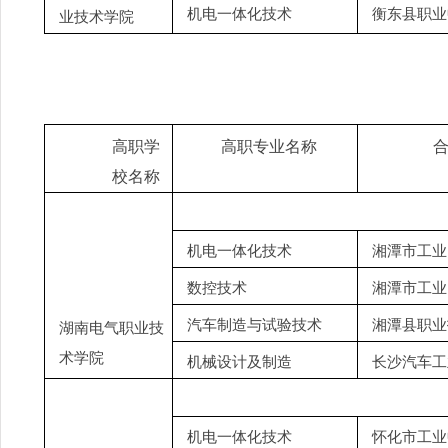
机电一体化技术
衡东县职业
业技术学院
高职学
高职专业名称
校名称
机电一体化技术
湘潭市工业
数控技术
湘潭市工业
汽车制造与试验技术
湘潭县职业
湖南电气职业技
术学院
机械设计及制造
长沙汽车工
机电一体化技术
怀化市工业