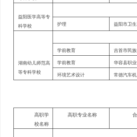
益阳医学高等专
护理
益阳市卫生
科学校
学前教育
吉首市民族
学前教育
华容县职业
湖南幼儿师范高
等专科学校
环境艺术设计
常德汽车机
高职学
高职专业名称
校名称