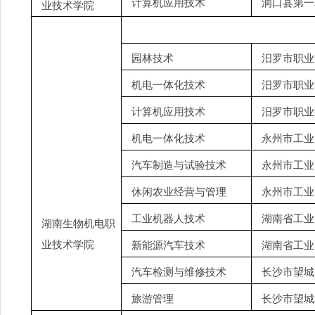
计算机应用技术
洞口县第一
业技术学院
园林技术
汨罗市职业
机电一体化技术
汨罗市职业
计算机应用技术
汨罗市职业
机电一体化技术
永州市工业
汽车制造与试验技术
永州市工业
休闲农业经营与管理
永州市工业
工业机器人技术
湖南省工业
湖南生物机电职
业技术学院
新能源汽车技术
湖南省工业
汽车检测与维修技术
长沙市望城
旅游管理
长沙市望城