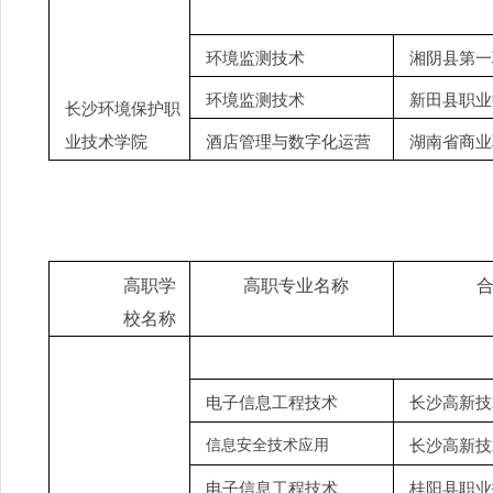
环境监测技术
湘阴县第一
环境监测技术
新田县职业
长沙环境保护职
酒店管理与数字化运营
湖南省商业
业技术学院
高职学
高职专业名称
校名称
电子信息工程技术
长沙高新技
信息安全技术应用
长沙高新技
电子信息工程技术
桂阳县职业