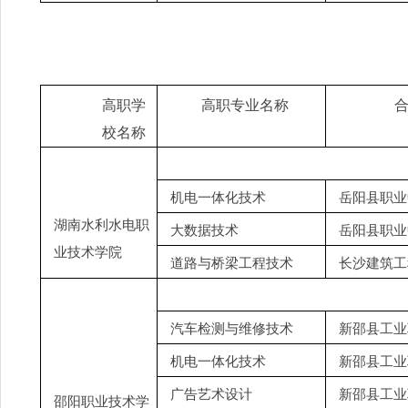
高职学
高职专业名称
校名称
机电一体化技术
岳阳县职业
湖南水利水电职
大数据技术
岳阳县职业
业技术学院
道路与桥梁工程技术
长沙建筑工
汽车检测与维修技术
新邵县工业
机电一体化技术
新邵县工业
广告艺术设计
新邵县工业
邵阳职业技术学