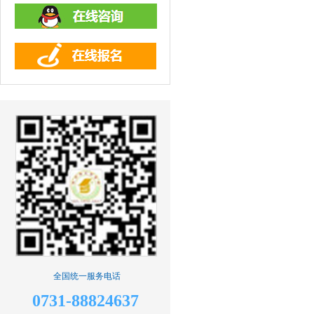
全国统一服务电话
0731-88824637