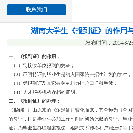
联系我们
湖南大学生《报到证》的作用
发布时间：2014/8/
一、《报到证》的作用：
（1）到接收单位报到的凭证；
（2）证明持证的毕业生是纳入国家统一招生计划的学生；
（3）凭报到证及其它有关材料办理户口迁移手续；
（4）人才服务机构存档的证明。
二、《报到证》的办理：
《报到证》由原来的《派遣证》转化而来，其全称为《全国
的凭证，也是毕业生参加工作时间的初始记载的凭证。毕业
证》为毕业生办理档案投递、组织关系转移和户籍迁移等手